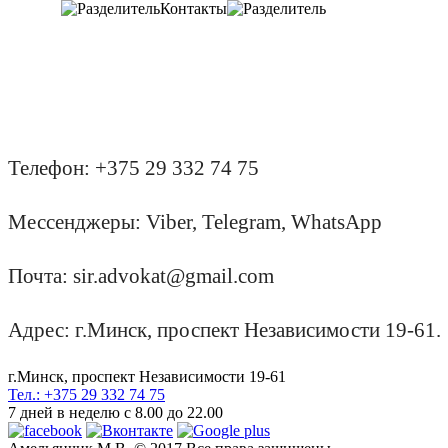
Контакты
Телефон: +375 29 332 74 75
Мессенджеры: Viber, Telegram, WhatsApp
Почта: sir.advokat@gmail.com
Адрес: г.Минск, проспект Независимости 19-61.
г.
Минск, проспект Независимости 19-61
Тел.: +375 29 332 74 75
7 дней в неделю с 8.00 до 22.00