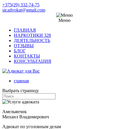
+375(29) 332-74-75
sir.advokat@gmail.com
Меню
ГЛАВНАЯ
НАРКОТИКИ 328
ДЕЯТЕЛЬНОСТЬ
ОТЗЫВЫ
БЛОГ
КОНТАКТЫ
КОНСУЛЬТАЦИЯ
главная
Выбрать страницу
Амельянчик
Михаил Владимирович
Адвокат по уголовным делам