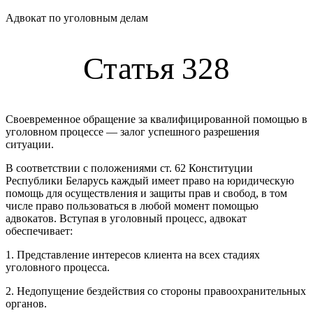
Адвокат по уголовным делам
Статья 328
Своевременное обращение за квалифицированной помощью в
уголовном процессе — залог успешного разрешения
ситуации.
В соответствии с положениями ст. 62 Конституции
Республики Беларусь каждый имеет право на юридическую
помощь для осуществления и защиты прав и свобод, в том
числе право пользоваться в любой момент помощью
адвокатов. Вступая в уголовный процесс, адвокат
обеспечивает:
1. Представление интересов клиента на всех стадиях
уголовного процесса.
2. Недопущение бездействия со стороны правоохранительных
органов.