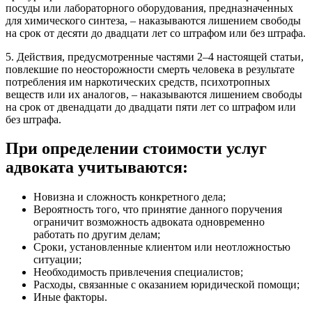
посуды или лабораторного оборудования, предназначенных
для химического синтеза, – наказываются лишением свободы
на срок от десяти до двадцати лет со штрафом или без штрафа.
5. Действия, предусмотренные частями 2–4 настоящей статьи,
повлекшие по неосторожности смерть человека в результате
потребления им наркотических средств, психотропных
веществ или их аналогов, – наказываются лишением свободы
на срок от двенадцати до двадцати пяти лет со штрафом или
без штрафа.
При определении стоимости услуг
адвоката учитываются:
Новизна и сложность конкретного дела;
Вероятность того, что принятие данного поручения
ограничит возможность адвоката одновременно
работать по другим делам;
Сроки, установленные клиентом или неотложностью
ситуации;
Необходимость привлечения специалистов;
Расходы, связанные с оказанием юридической помощи;
Иные факторы.