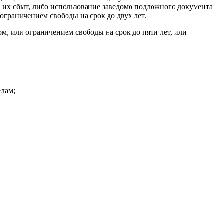
о их сбыт, либо использование заведомо подложного документа
ограничением свободы на срок до двух лет.
м, или ограничением свободы на срок до пяти лет, или
елам;